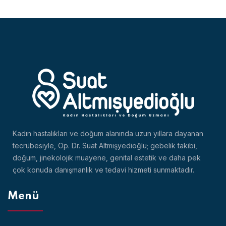
Kadın hastalıkları ve doğum alanında uzun yıllara dayanan
tecrübesiyle, Op. Dr. Suat Altmışyedioğlu; gebelik takibi,
doğum, jinekolojik muayene, genital estetik ve daha pek
çok konuda danışmanlık ve tedavi hizmeti sunmaktadır.
Menü