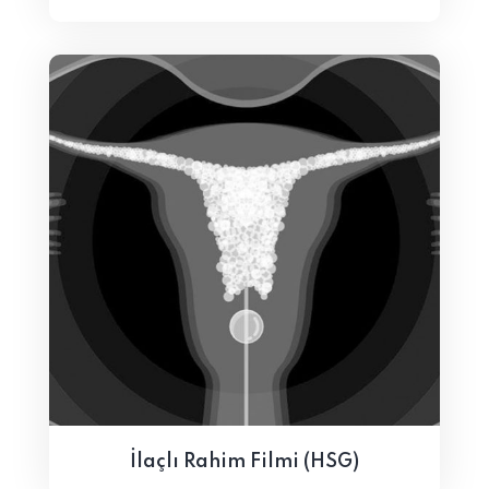
İlaçlı Rahim Filmi (HSG)