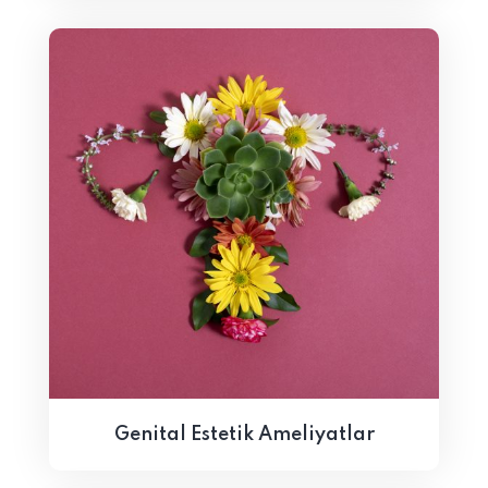
Genital Estetik Ameliyatlar