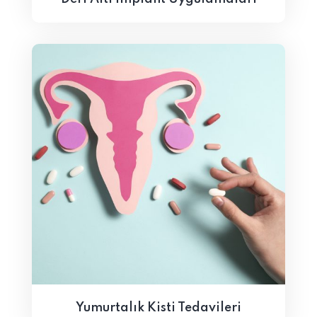
Yumurtalık Kisti Tedavileri