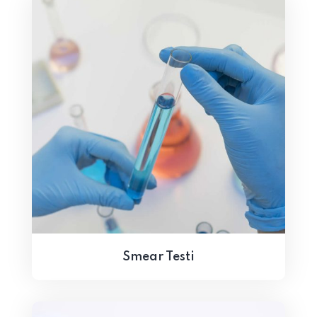
Smear Testi