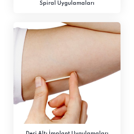
Spiral Uygulamaları
Deri Altı İmplant Uygulamaları