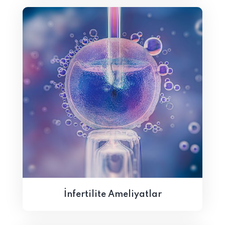
İnfertilite Ameliyatlar