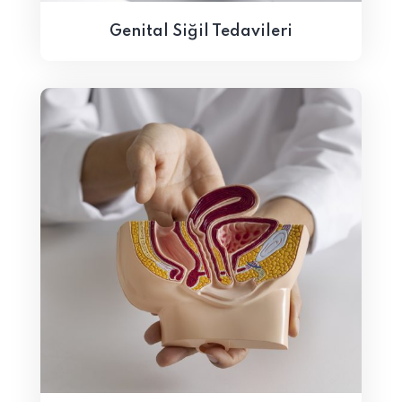
Genital Siğil Tedavileri