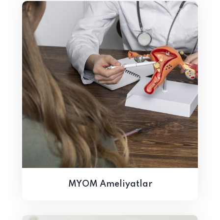
MYOM Ameliyatlar