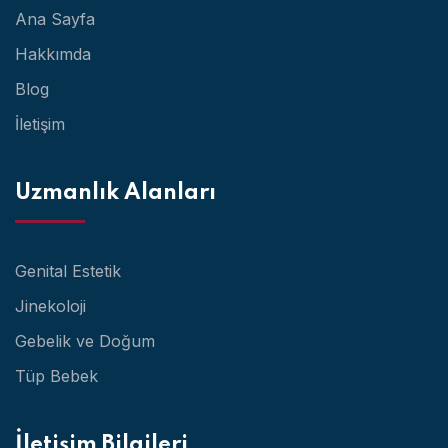
Ana Sayfa
Hakkımda
Blog
İletişim
Uzmanlık Alanları
Genital Estetik
Jinekoloji
Gebelik ve Doğum
Tüp Bebek
İletişim Bilgileri