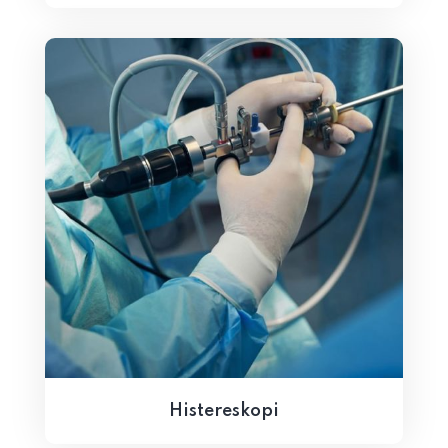
Histereskopi