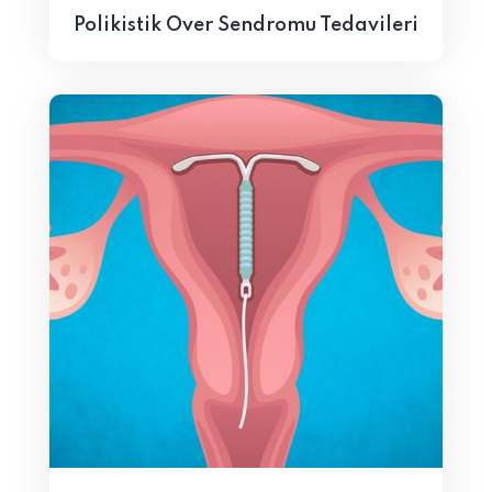
Polikistik Over Sendromu Tedavileri