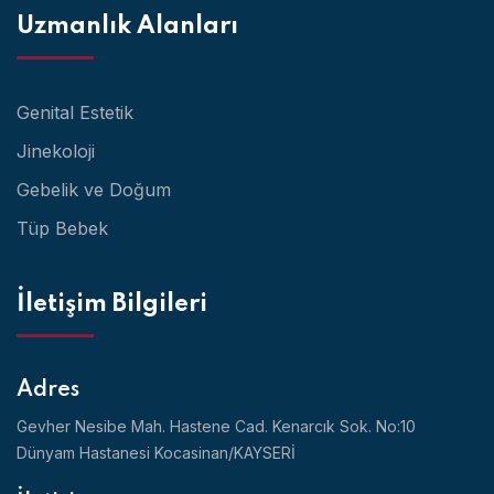
Uzmanlık Alanları
Genital Estetik
Jinekoloji
Gebelik ve Doğum
Tüp Bebek
İletişim Bilgileri
Adres
Gevher Nesibe Mah. Hastene Cad. Kenarcık Sok. No:10
Dünyam Hastanesi Kocasinan/KAYSERİ