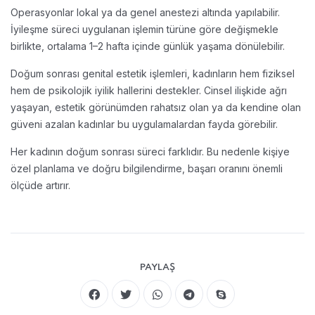
Operasyonlar lokal ya da genel anestezi altında yapılabilir.
İyileşme süreci uygulanan işlemin türüne göre değişmekle
birlikte, ortalama 1–2 hafta içinde günlük yaşama dönülebilir.
Doğum sonrası genital estetik işlemleri, kadınların hem fiziksel
hem de psikolojik iyilik hallerini destekler. Cinsel ilişkide ağrı
yaşayan, estetik görünümden rahatsız olan ya da kendine olan
güveni azalan kadınlar bu uygulamalardan fayda görebilir.
Her kadının doğum sonrası süreci farklıdır. Bu nedenle kişiye
özel planlama ve doğru bilgilendirme, başarı oranını önemli
ölçüde artırır.
PAYLAŞ