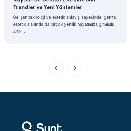
Trendler ve Yeni Yöntemler
Gelişen teknoloji ve estetik anlayışı sayesinde, genital
estetik alanında da birçok yenilik hayatımıza girmiştir.
Artık…