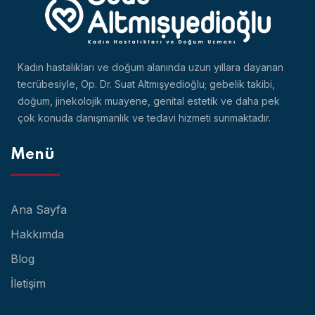
Kadın hastalıkları ve doğum alanında uzun yıllara dayanan
tecrübesiyle, Op. Dr. Suat Altmışyedioğlu; gebelik takibi,
doğum, jinekolojik muayene, genital estetik ve daha pek
çok konuda danışmanlık ve tedavi hizmeti sunmaktadır.
Menü
Ana Sayfa
Hakkımda
Blog
İletişim