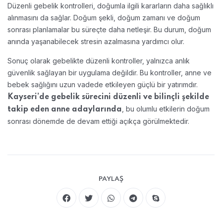
Düzenli gebelik kontrolleri, doğumla ilgili kararların daha sağlıklı
alınmasını da sağlar. Doğum şekli, doğum zamanı ve doğum
sonrası planlamalar bu süreçte daha netleşir. Bu durum, doğum
anında yaşanabilecek stresin azalmasına yardımcı olur.
Sonuç olarak gebelikte düzenli kontroller, yalnızca anlık
güvenlik sağlayan bir uygulama değildir. Bu kontroller, anne ve
bebek sağlığını uzun vadede etkileyen güçlü bir yatırımdır.
Kayseri’de gebelik sürecini düzenli ve bilinçli şekilde
, bu olumlu etkilerin doğum
takip eden anne adaylarında
sonrası dönemde de devam ettiği açıkça görülmektedir.
PAYLAŞ