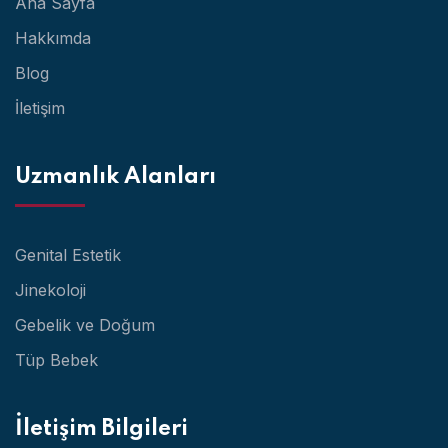
Ana Sayfa
Hakkımda
Blog
İletişim
Uzmanlık Alanları
Genital Estetik
Jinekoloji
Gebelik ve Doğum
Tüp Bebek
İletişim Bilgileri