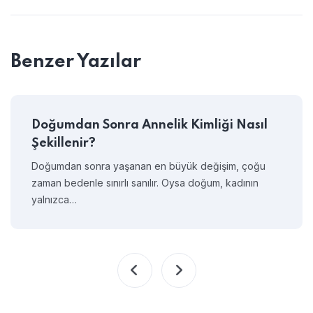
Benzer Yazılar
Doğumdan Sonra Annelik Kimliği Nasıl
Şekillenir?
Doğumdan sonra yaşanan en büyük değişim, çoğu
zaman bedenle sınırlı sanılır. Oysa doğum, kadının
yalnızca…