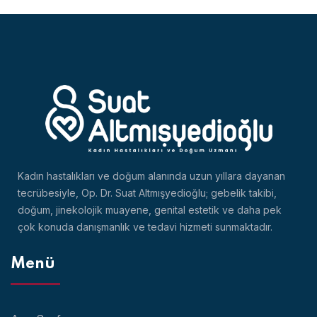
Kadın hastalıkları ve doğum alanında uzun yıllara dayanan
tecrübesiyle, Op. Dr. Suat Altmışyedioğlu; gebelik takibi,
doğum, jinekolojik muayene, genital estetik ve daha pek
çok konuda danışmanlık ve tedavi hizmeti sunmaktadır.
Menü