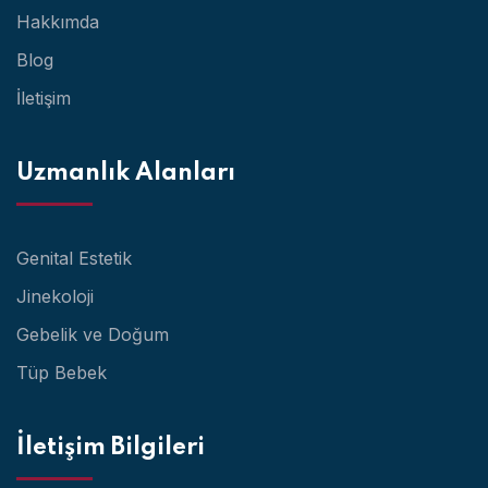
Hakkımda
Blog
İletişim
Uzmanlık Alanları
Genital Estetik
Jinekoloji
Gebelik ve Doğum
Tüp Bebek
İletişim Bilgileri