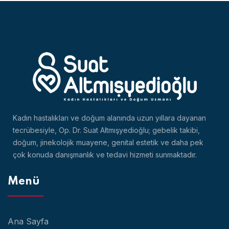
Kadın hastalıkları ve doğum alanında uzun yıllara dayanan
tecrübesiyle, Op. Dr. Suat Altmışyedioğlu; gebelik takibi,
doğum, jinekolojik muayene, genital estetik ve daha pek
çok konuda danışmanlık ve tedavi hizmeti sunmaktadır.
Menü
Ana Sayfa