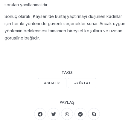
soruları yanıtlanmalıdır.
Sonuç olarak, Kayseri’de kürtaj yaptırmayı düşünen kadınlar
için her iki yöntem de güvenli seçenekler sunar. Ancak uygun
yöntemin belirlenmesi tamamen bireysel koşullara ve uzman
görüşüne bağlıdır.
TAGS
#GEBELIK
#KÜRTAJ
PAYLAŞ