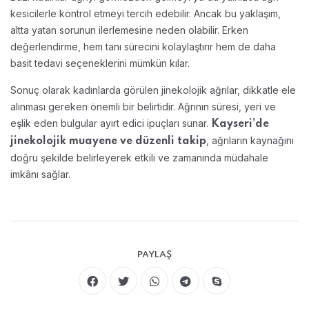
kesicilerle kontrol etmeyi tercih edebilir. Ancak bu yaklaşım,
altta yatan sorunun ilerlemesine neden olabilir. Erken
değerlendirme, hem tanı sürecini kolaylaştırır hem de daha
basit tedavi seçeneklerini mümkün kılar.
Sonuç olarak kadınlarda görülen jinekolojik ağrılar, dikkatle ele
alınması gereken önemli bir belirtidir. Ağrının süresi, yeri ve
eşlik eden bulgular ayırt edici ipuçları sunar.
Kayseri’de
, ağrıların kaynağını
jinekolojik muayene ve düzenli takip
doğru şekilde belirleyerek etkili ve zamanında müdahale
imkânı sağlar.
PAYLAŞ