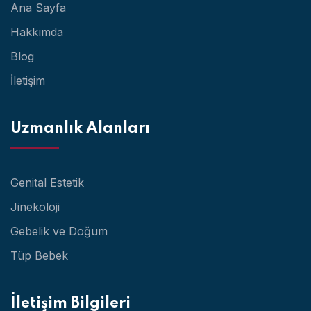
Ana Sayfa
Hakkımda
Blog
İletişim
Uzmanlık Alanları
Genital Estetik
Jinekoloji
Gebelik ve Doğum
Tüp Bebek
İletişim Bilgileri