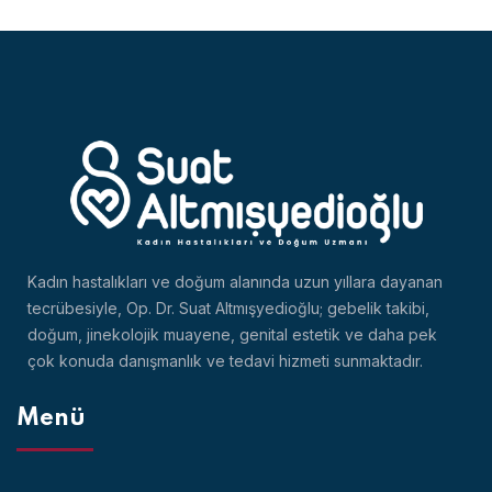
Kadın hastalıkları ve doğum alanında uzun yıllara dayanan
tecrübesiyle, Op. Dr. Suat Altmışyedioğlu; gebelik takibi,
doğum, jinekolojik muayene, genital estetik ve daha pek
çok konuda danışmanlık ve tedavi hizmeti sunmaktadır.
Menü