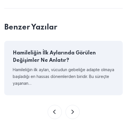
Benzer Yazılar
Hamileliğin İlk Aylarında Görülen
Değişimler Ne Anlatır?
Hamileliğin ilk ayları, vücudun gebeliğe adapte olmaya
başladığı en hassas dönemlerden biridir. Bu süreçte
yaşanan…