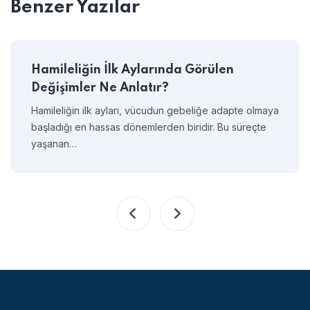
Benzer Yazılar
Hamileliğin İlk Aylarında Görülen
Değişimler Ne Anlatır?
Hamileliğin ilk ayları, vücudun gebeliğe adapte olmaya
başladığı en hassas dönemlerden biridir. Bu süreçte
yaşanan…