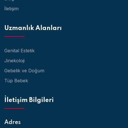
İletişim
Uzmanlık Alanları
Genital Estetik
Jinekoloji
Gebelik ve Doğum
Tüp Bebek
İletişim Bilgileri
Adres