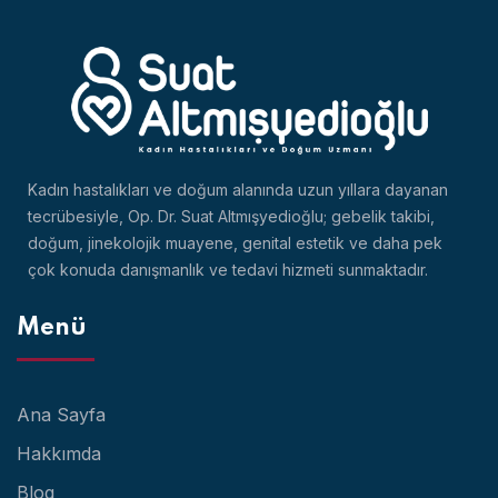
Kadın hastalıkları ve doğum alanında uzun yıllara dayanan
tecrübesiyle, Op. Dr. Suat Altmışyedioğlu; gebelik takibi,
doğum, jinekolojik muayene, genital estetik ve daha pek
çok konuda danışmanlık ve tedavi hizmeti sunmaktadır.
Menü
Ana Sayfa
Hakkımda
Blog