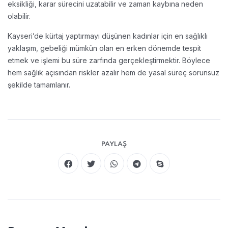
eksikliği, karar sürecini uzatabilir ve zaman kaybına neden
olabilir.
Kayseri’de kürtaj yaptırmayı düşünen kadınlar için en sağlıklı
yaklaşım, gebeliği mümkün olan en erken dönemde tespit
etmek ve işlemi bu süre zarfında gerçekleştirmektir. Böylece
hem sağlık açısından riskler azalır hem de yasal süreç sorunsuz
şekilde tamamlanır.
PAYLAŞ