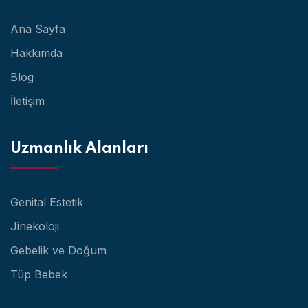
Ana Sayfa
Hakkımda
Blog
İletişim
Uzmanlık Alanları
Genital Estetik
Jinekoloji
Gebelik ve Doğum
Tüp Bebek