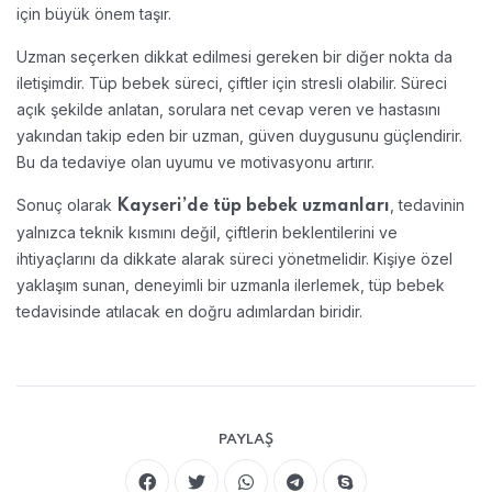
için büyük önem taşır.
Uzman seçerken dikkat edilmesi gereken bir diğer nokta da
iletişimdir. Tüp bebek süreci, çiftler için stresli olabilir. Süreci
açık şekilde anlatan, sorulara net cevap veren ve hastasını
yakından takip eden bir uzman, güven duygusunu güçlendirir.
Bu da tedaviye olan uyumu ve motivasyonu artırır.
Sonuç olarak
, tedavinin
Kayseri’de tüp bebek uzmanları
yalnızca teknik kısmını değil, çiftlerin beklentilerini ve
ihtiyaçlarını da dikkate alarak süreci yönetmelidir. Kişiye özel
yaklaşım sunan, deneyimli bir uzmanla ilerlemek, tüp bebek
tedavisinde atılacak en doğru adımlardan biridir.
PAYLAŞ