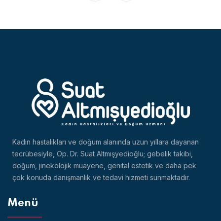
Kadın hastalıkları ve doğum alanında uzun yıllara dayanan
tecrübesiyle, Op. Dr. Suat Altmışyedioğlu; gebelik takibi,
doğum, jinekolojik muayene, genital estetik ve daha pek
çok konuda danışmanlık ve tedavi hizmeti sunmaktadır.
Menü