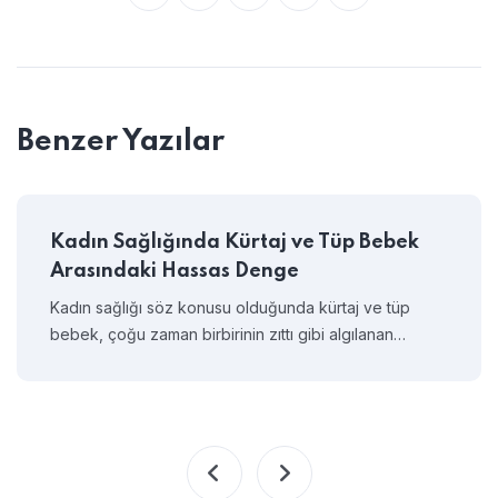
Benzer Yazılar
Kadın Sağlığında Kürtaj ve Tüp Bebek
Arasındaki Hassas Denge
Kadın sağlığı söz konusu olduğunda kürtaj ve tüp
bebek, çoğu zaman birbirinin zıttı gibi algılanan…