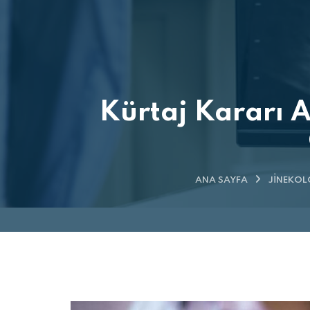
Kürtaj Kararı A
ANA SAYFA
JINEKOL