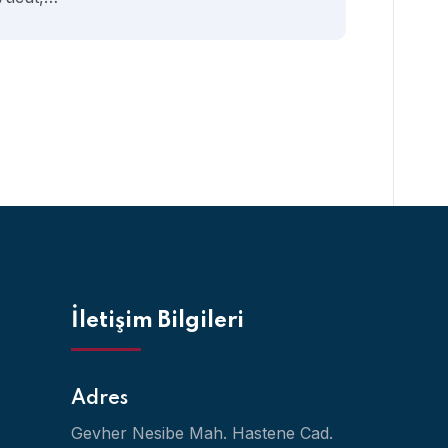
İletişim Bilgileri
Adres
Gevher Nesibe Mah. Hastene Cad.