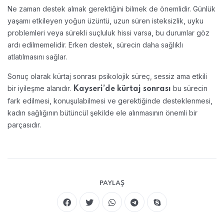
Ne zaman destek almak gerektiğini bilmek de önemlidir. Günlük
yaşamı etkileyen yoğun üzüntü, uzun süren isteksizlik, uyku
problemleri veya sürekli suçluluk hissi varsa, bu durumlar göz
ardı edilmemelidir. Erken destek, sürecin daha sağlıklı
atlatılmasını sağlar.
Sonuç olarak kürtaj sonrası psikolojik süreç, sessiz ama etkili
bir iyileşme alanıdır.
bu sürecin
Kayseri’de kürtaj sonrası
fark edilmesi, konuşulabilmesi ve gerektiğinde desteklenmesi,
kadın sağlığının bütüncül şekilde ele alınmasının önemli bir
parçasıdır.
PAYLAŞ