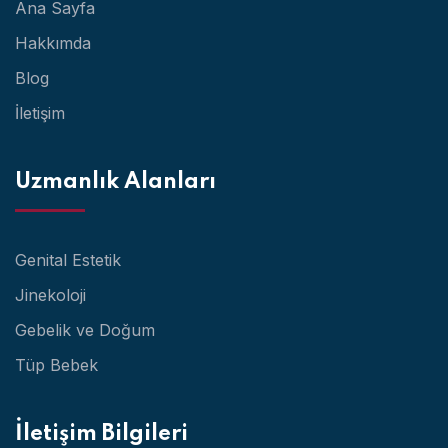
Ana Sayfa
Hakkımda
Blog
İletişim
Uzmanlık Alanları
Genital Estetik
Jinekoloji
Gebelik ve Doğum
Tüp Bebek
İletişim Bilgileri