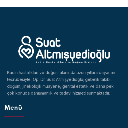
Kadın hastalıkları ve doğum alanında uzun yıllara dayanan
tecrübesiyle, Op. Dr. Suat Altmışyedioğlu; gebelik takibi,
doğum, jinekolojik muayene, genital estetik ve daha pek
çok konuda danışmanlık ve tedavi hizmeti sunmaktadır.
Menü