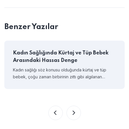
Benzer Yazılar
Kadın Sağlığında Kürtaj ve Tüp Bebek
Arasındaki Hassas Denge
Kadın sağlığı söz konusu olduğunda kürtaj ve tüp
bebek, çoğu zaman birbirinin zıttı gibi algılanan…